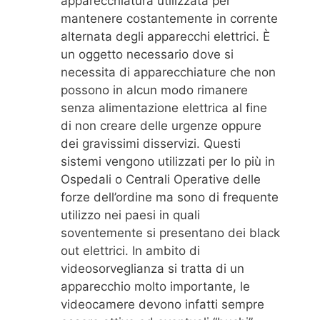
apparecchiatura utilizzata per
mantenere costantemente in corrente
alternata degli apparecchi elettrici. È
un oggetto necessario dove si
necessita di apparecchiature che non
possono in alcun modo rimanere
senza alimentazione elettrica al fine
di non creare delle urgenze oppure
dei gravissimi disservizi. Questi
sistemi vengono utilizzati per lo più in
Ospedali o Centrali Operative delle
forze dell’ordine ma sono di frequente
utilizzo nei paesi in quali
soventemente si presentano dei black
out elettrici. In ambito di
videosorveglianza si tratta di un
apparecchio molto importante, le
videocamere devono infatti sempre