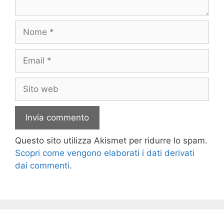
Nome
Email
Sito
web
Questo sito utilizza Akismet per ridurre lo spam.
Scopri come vengono elaborati i dati derivati
dai commenti
.