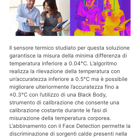
Il sensore termico studiato per questa soluzione
garantisce la misura della minima differenza di
temperatura inferiore a 0.04°C. L’algoritmo
realizza la rilevazione della temperatura con
un’accuratezza inferiore a 0.5°C ma è possibile
migliorare ulteriormente l’accuratezza fino a
±0.3°C con l’utilizzo di una Black Body,
strumento di calibrazione che consente una
calibrazione costante durante le fasi di
misurazione della temperatura corporea.
L’abbinamento con il Face Detection permette la
discriminazione di sorgenti calde presenti nella