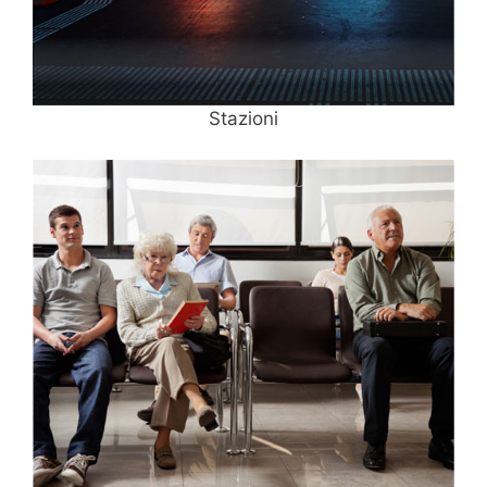
Stazioni