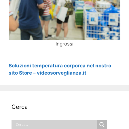
Ingrossi
Soluzioni temperatura corporea nel nostro
sito Store – videosorveglianza.it
Cerca