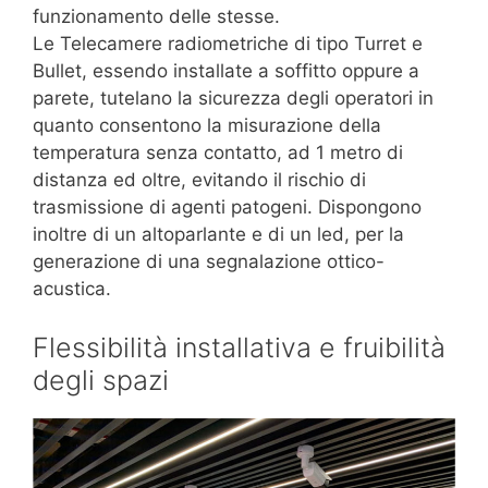
funzionamento delle stesse.
Le Telecamere radiometriche di tipo Turret e
Bullet, essendo installate a soffitto oppure a
parete, tutelano la sicurezza degli operatori in
quanto consentono la misurazione della
temperatura senza contatto, ad 1 metro di
distanza ed oltre, evitando il rischio di
trasmissione di agenti patogeni. Dispongono
inoltre di un altoparlante e di un led, per la
generazione di una segnalazione ottico-
acustica.
Flessibilità installativa e fruibilità
degli spazi