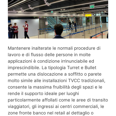
Mantenere inalterate le normali procedure di
lavoro e di flusso delle persone in molte
applicazioni è condizione irrinunciabile ed
imprescindibile. La tipologia Turret e Bullet
permette una dislocazione a soffitto o parete
molto simile alle installazioni TVCC tradizionali,
consente la massima fruibilità degli spazi e le
rende il supporto ideale per luoghi
particolarmente affollati come le aree di transito
viaggiatori, gli ingressi ai centri commerciali, le
zone fronte banco nel retail al dettaglio o