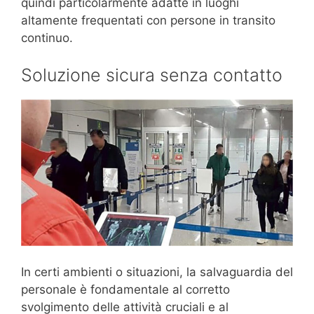
quindi particolarmente adatte in luoghi
altamente frequentati con persone in transito
continuo.
Soluzione sicura senza contatto
In certi ambienti o situazioni, la salvaguardia del
personale è fondamentale al corretto
svolgimento delle attività cruciali e al