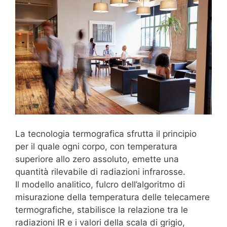
La tecnologia termografica sfrutta il principio
per il quale ogni corpo, con temperatura
superiore allo zero assoluto, emette una
quantità rilevabile di radiazioni infrarosse.
Il modello analitico, fulcro dell’algoritmo di
misurazione della temperatura delle telecamere
termografiche, stabilisce la relazione tra le
radiazioni IR e i valori della scala di grigio,