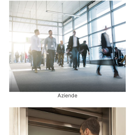
Aziende