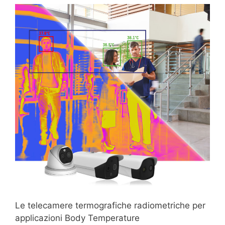
Le telecamere termografiche radiometriche per
applicazioni Body Temperature