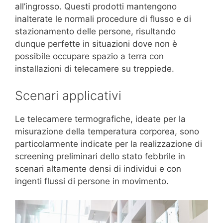
all’ingrosso. Questi prodotti mantengono
inalterate le normali procedure di flusso e di
stazionamento delle persone, risultando
dunque perfette in situazioni dove non è
possibile occupare spazio a terra con
installazioni di telecamere su treppiede.
Scenari applicativi
Le telecamere termografiche, ideate per la
misurazione della temperatura corporea, sono
particolarmente indicate per la realizzazione di
screening preliminari dello stato febbrile in
scenari altamente densi di individui e con
ingenti flussi di persone in movimento.