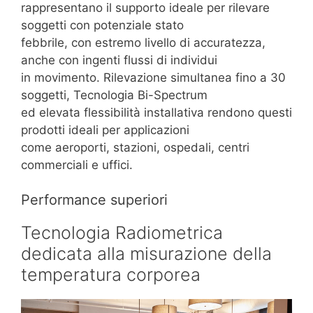
rappresentano il supporto ideale per rilevare
soggetti con potenziale stato
febbrile, con estremo livello di accuratezza,
anche con ingenti flussi di individui
in movimento. Rilevazione simultanea fino a 30
soggetti, Tecnologia Bi-Spectrum
ed elevata flessibilità installativa rendono questi
prodotti ideali per applicazioni
come aeroporti, stazioni, ospedali, centri
commerciali e uffici.
Performance superiori
Tecnologia Radiometrica
dedicata alla misurazione della
temperatura corporea