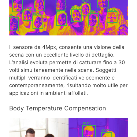
Il sensore da 4Mpx, consente una visione della
scena con un eccellente livello di dettaglio.
L’analisi evoluta permette di catturare fino a 30
volti simultaneamente nella scena. Soggetti
multipli verranno identificati velocemente e
contemporaneamente, risultando molto utile per
applicazioni in ambienti affollati.
Body Temperature Compensation