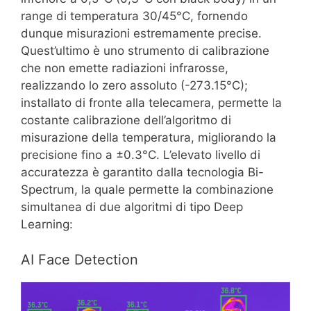
range di temperatura 30/45°C, fornendo
dunque misurazioni estremamente precise.
Quest’ultimo è uno strumento di calibrazione
che non emette radiazioni infrarosse,
realizzando lo zero assoluto (-273.15°C);
installato di fronte alla telecamera, permette la
costante calibrazione dell’algoritmo di
misurazione della temperatura, migliorando la
precisione fino a ±0.3°C. L’elevato livello di
accuratezza è garantito dalla tecnologia Bi-
Spectrum, la quale permette la combinazione
simultanea di due algoritmi di tipo Deep
Learning:
AI Face Detection