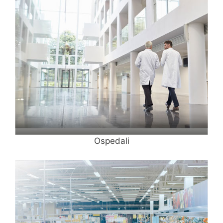
Ospedali