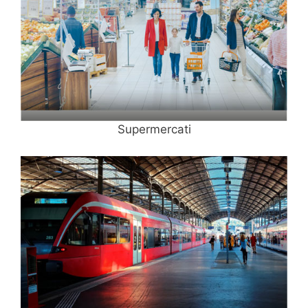
Supermercati