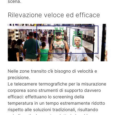
scena.
Rilevazione veloce ed efficace
Nelle zone transito c’è bisogno di velocità e
precisione.
Le telecamere termografiche per la misurazione
corporea sono strumenti di supporto davvero
efficaci: effettuano lo screening della
temperatura in un tempo estremamente ridotto
rispetto alle soluzioni tradizionali, risultando