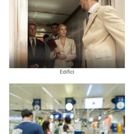
Edifici