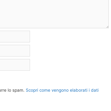
durre lo spam.
Scopri come vengono elaborati i dati