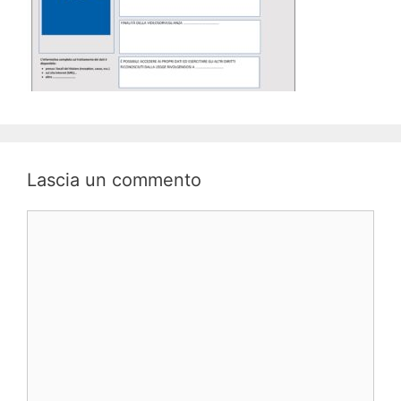
Lascia un commento
Commento