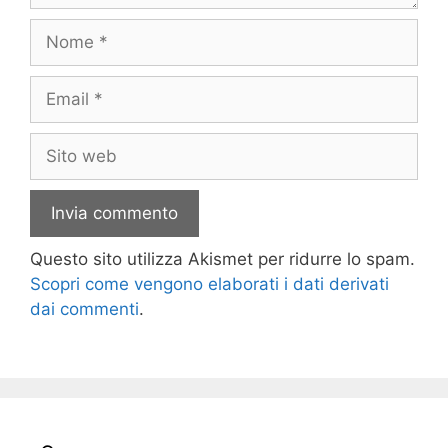
Nome
Email
Sito
web
Questo sito utilizza Akismet per ridurre lo spam.
Scopri come vengono elaborati i dati derivati
dai commenti
.