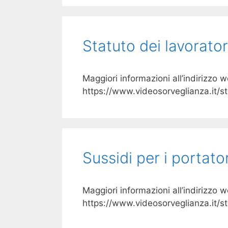
Statuto dei lavorator
Maggiori informazioni all’indirizzo 
https://www.videosorveglianza.it/st
Sussidi per i portato
Maggiori informazioni all’indirizzo 
https://www.videosorveglianza.it/st