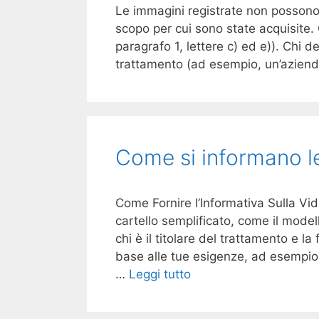
Le immagini registrate non possono
scopo per cui sono state acquisite. 
paragrafo 1, lettere c) ed e)). Chi d
trattamento (ad esempio, un’aziend
Come si informano l
Come Fornire l’Informativa Sulla Vi
cartello semplificato, come il model
chi è il titolare del trattamento e la
base alle tue esigenze, ad esempio 
…
Leggi tutto