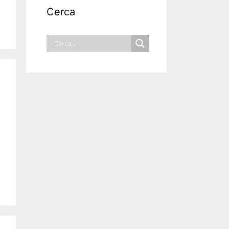
Cerca