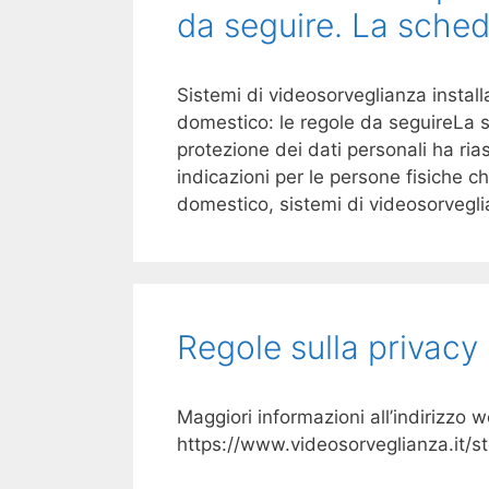
da seguire. La sched
Sistemi di videosorveglianza install
domestico: le regole da seguireLa s
protezione dei dati personali ha ria
indicazioni per le persone fisiche c
domestico, sistemi di videosorvegli
Regole sulla privacy
Maggiori informazioni all’indirizzo 
https://www.videosorveglianza.it/st