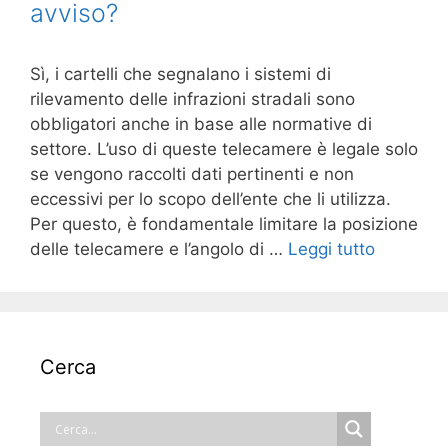
avviso?
Sì, i cartelli che segnalano i sistemi di
rilevamento delle infrazioni stradali sono
obbligatori anche in base alle normative di
settore. L’uso di queste telecamere è legale solo
se vengono raccolti dati pertinenti e non
eccessivi per lo scopo dell’ente che li utilizza.
Per questo, è fondamentale limitare la posizione
delle telecamere e l’angolo di …
Leggi tutto
Cerca