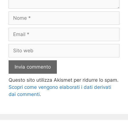
Nome
Email
Sito
web
Questo sito utilizza Akismet per ridurre lo spam.
Scopri come vengono elaborati i dati derivati
dai commenti
.