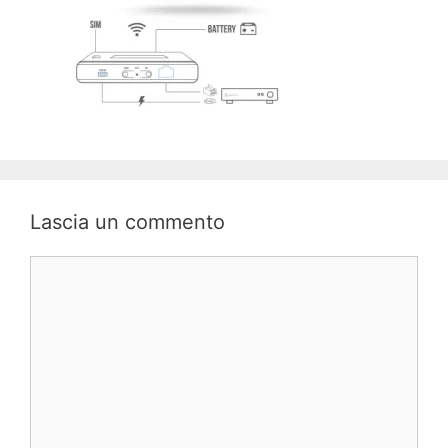
Lascia un commento
Commento