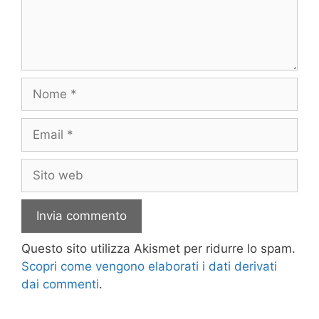
Nome
Email
Sito
web
Questo sito utilizza Akismet per ridurre lo spam.
Scopri come vengono elaborati i dati derivati
dai commenti
.