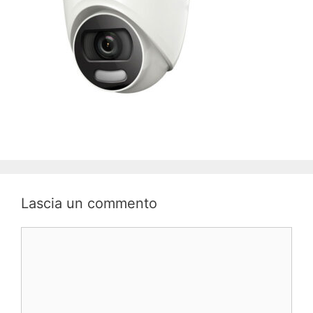
Lascia un commento
Commento