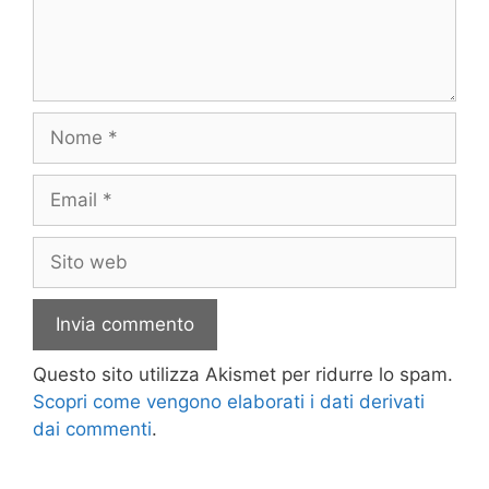
Nome
Email
Sito
web
Questo sito utilizza Akismet per ridurre lo spam.
Scopri come vengono elaborati i dati derivati
dai commenti
.