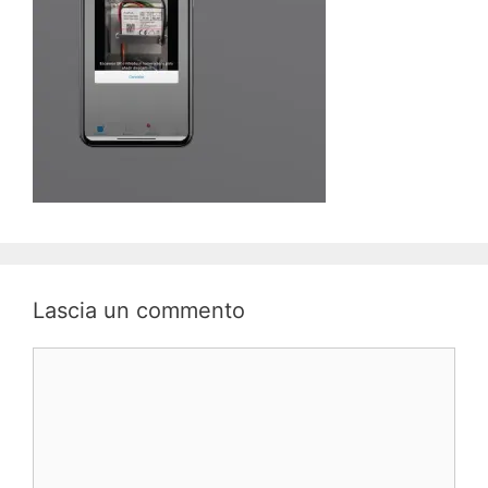
Lascia un commento
Commento