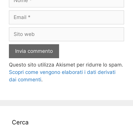
Email
Sito
web
Questo sito utilizza Akismet per ridurre lo spam.
Scopri come vengono elaborati i dati derivati
dai commenti
.
Cerca