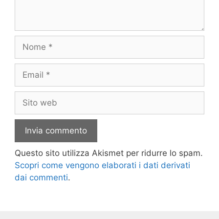
Nome
Email
Sito
web
Questo sito utilizza Akismet per ridurre lo spam.
Scopri come vengono elaborati i dati derivati
dai commenti
.