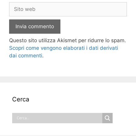
Sito
web
Questo sito utilizza Akismet per ridurre lo spam.
Scopri come vengono elaborati i dati derivati
dai commenti
.
Cerca