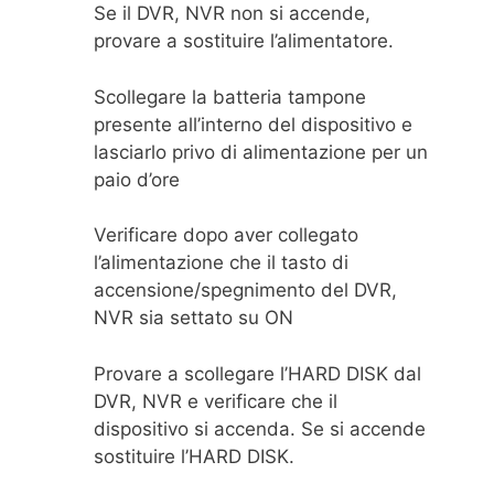
Se il DVR, NVR non si accende,
provare a sostituire l’alimentatore.
Scollegare la batteria tampone
presente all’interno del dispositivo e
lasciarlo privo di alimentazione per un
paio d’ore
Verificare dopo aver collegato
l’alimentazione che il tasto di
accensione/spegnimento del DVR,
NVR sia settato su ON
Provare a scollegare l’HARD DISK dal
DVR, NVR e verificare che il
dispositivo si accenda. Se si accende
sostituire l’HARD DISK.