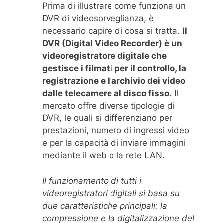
Prima di illustrare come funziona un
DVR di videosorveglianza, è
necessario capire di cosa si tratta.
Il
DVR (Digital Video Recorder) è un
videoregistratore digitale che
gestisce i filmati per il controllo, la
registrazione e l’archivio dei video
dalle telecamere al disco fisso
. Il
mercato offre diverse tipologie di
DVR, le quali si differenziano per
prestazioni, numero di ingressi video
e per la capacità di inviare immagini
mediante il web o la rete LAN.
Il funzionamento di tutti i
videoregistratori digitali si basa su
due caratteristiche principali: la
compressione e la digitalizzazione del