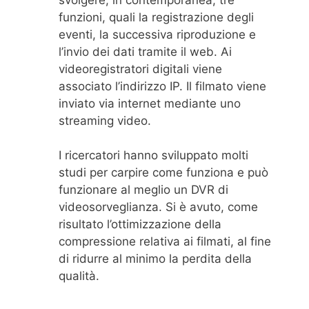
funzioni, quali la registrazione degli
eventi, la successiva riproduzione e
l’invio dei dati tramite il web. Ai
videoregistratori digitali viene
associato l’indirizzo IP. Il filmato viene
inviato via internet mediante uno
streaming video.
I ricercatori hanno sviluppato molti
studi per carpire come funziona e può
funzionare al meglio un DVR di
videosorveglianza. Si è avuto, come
risultato l’ottimizzazione della
compressione relativa ai filmati, al fine
di ridurre al minimo la perdita della
qualità.