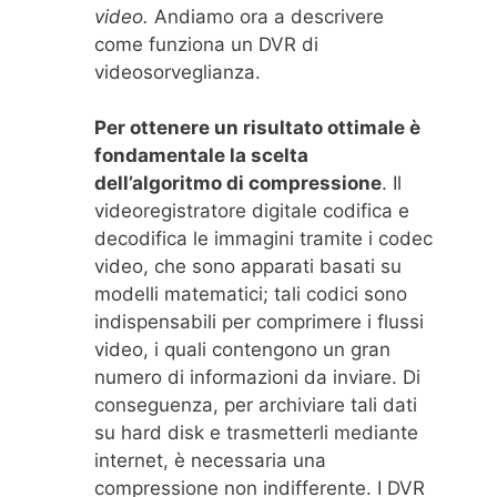
video.
Andiamo ora a descrivere
come funziona un DVR di
videosorveglianza.
Per ottenere un risultato ottimale è
fondamentale la scelta
dell’algoritmo di compressione
. Il
videoregistratore digitale codifica e
decodifica le immagini tramite i codec
video, che sono apparati basati su
modelli matematici; tali codici sono
indispensabili per comprimere i flussi
video, i quali contengono un gran
numero di informazioni da inviare. Di
conseguenza, per archiviare tali dati
su hard disk e trasmetterli mediante
internet, è necessaria una
compressione non indifferente. I DVR