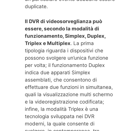
duplicate.
Il DVR di videosorveglianza può
essere, secondo la modalità di
funzionamento, Simplex, Duplex,
Triplex e Multiplex
. La prima
tipologia riguarda i dispositivi che
possono svolgere un’unica funzione
per volta; il funzionamento Duplex
indica due apparati Simplex
assemblati, che consentono di
effettuare due funzioni in simultanea,
quali la visualizzazione multi schermo
e la videoregistrazione codificata;
infine, la modalità Triplex è una
tecnologia sviluppata nei DVR
moderni, la quale consente di
svolgere, in contemporanea, tre