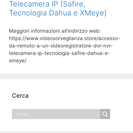
Telecamera IP (Safire,
Tecnologia Dahua e XMeye)
Maggiori informazioni all’indirizzo web:
https://www.videosorveglianza.store/accesso-
da-remoto-a-un-videoregistratore-dvr-nvr-
telecamera-ip-tecnologia-safire-dahua-e-
xmeye/
Cerca