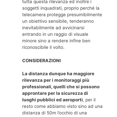
tutta questa rilevanza ed inoltre i
soggetti inquadrati, proprio perché la
telecamera protegge presumibilmente
un obiettivo sensibile, tenderanno
inevitabilmente ad avvicinarsi
entrando in un raggio di visuale
minore sino a rendere infine ben
riconoscibile il volto.
CONSIDERAZIONI
La distanza dunque ha maggiore
rilevanza per i monitoraggi più
professionali, quelli che si possono
approntare per la sicurezza di
luoghi pubblici ed aeroporti
, per il
resto come abbiamo visto sino ad una
distanza di 50m l’occhio di una