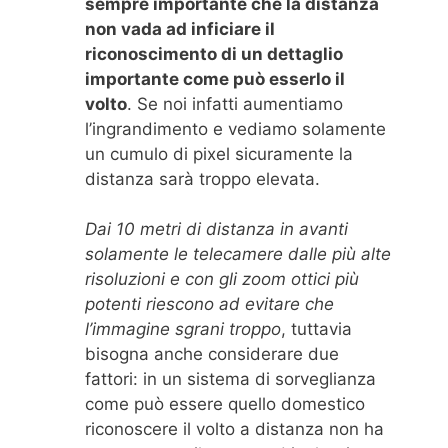
sempre importante che la distanza
non vada ad inficiare il
riconoscimento di un dettaglio
importante come può esserlo il
volto
. Se noi infatti aumentiamo
l’ingrandimento e vediamo solamente
un cumulo di pixel sicuramente la
distanza sarà troppo elevata.
Dai 10 metri di distanza in avanti
solamente le telecamere dalle più alte
risoluzioni e con gli zoom ottici più
potenti riescono ad evitare che
l’immagine sgrani troppo
, tuttavia
bisogna anche considerare due
fattori: in un sistema di sorveglianza
come può essere quello domestico
riconoscere il volto a distanza non ha