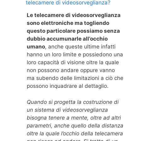
telecamere di videosorveglianza?
Le telecamere di videosorveglianza
sono elettroniche ma togliendo
questo particolare possiamo senza
dubbio accumunarle all’occhio
umano
, anche queste ultime infatti
hanno un loro limite e possiedono una
loro capacità di visione oltre la quale
non possono andare oppure vanno
ma subendo delle limitazioni a ciò che
possono inquadrare al dettaglio.
Quando si progetta la costruzione di
un sistema di videosorveglianza
bisogna tenere a mente, oltre ad altri
parametri, anche quello della distanza
oltre la quale l’occhio della telecamera