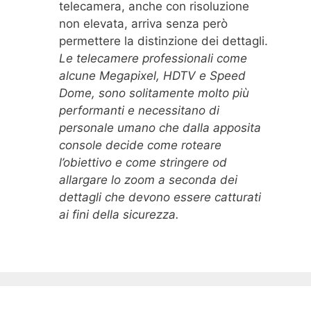
telecamera, anche con risoluzione
non elevata, arriva senza però
permettere la distinzione dei dettagli.
Le telecamere professionali come
alcune Megapixel, HDTV e Speed
Dome, sono solitamente molto più
performanti e necessitano di
personale umano che dalla apposita
console decide come roteare
l’obiettivo e come stringere od
allargare lo zoom a seconda dei
dettagli che devono essere catturati
ai fini della sicurezza.