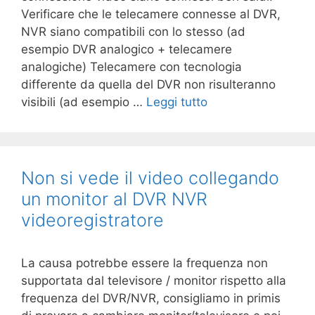
Verificare che le telecamere connesse al DVR,
NVR siano compatibili con lo stesso (ad
esempio DVR analogico + telecamere
analogiche) Telecamere con tecnologia
differente da quella del DVR non risulteranno
visibili (ad esempio …
Leggi tutto
Non si vede il video collegando
un monitor al DVR NVR
videoregistratore
La causa potrebbe essere la frequenza non
supportata dal televisore / monitor rispetto alla
frequenza del DVR/NVR, consigliamo in primis