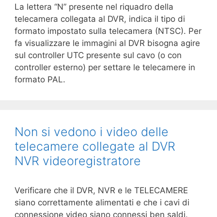
La lettera “N” presente nel riquadro della
telecamera collegata al DVR, indica il tipo di
formato impostato sulla telecamera (NTSC). Per
fa visualizzare le immagini al DVR bisogna agire
sul controller UTC presente sul cavo (o con
controller esterno) per settare le telecamere in
formato PAL.
Non si vedono i video delle
telecamere collegate al DVR
NVR videoregistratore
Verificare che il DVR, NVR e le TELECAMERE
siano correttamente alimentati e che i cavi di
connessione video siano connessi ben saldi.