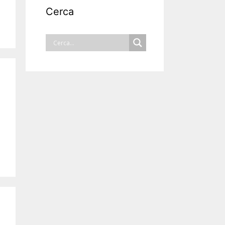
Cerca