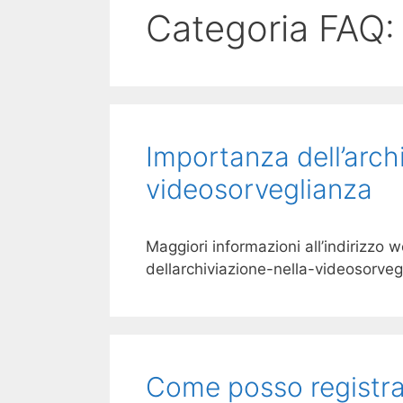
Categoria FAQ
Importanza dell’arch
videosorveglianza
Maggiori informazioni all’indirizzo
dellarchiviazione-nella-videosorveg
Come posso registrar