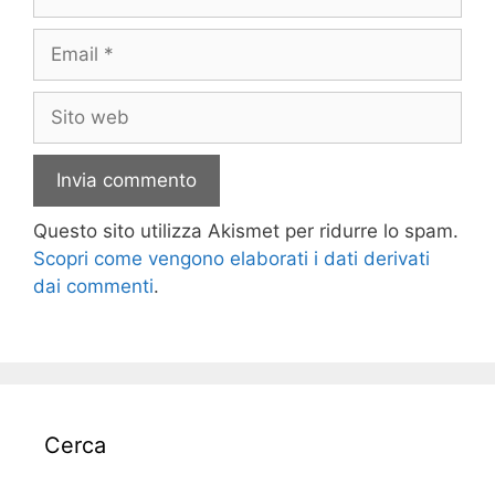
Email
Sito
web
Questo sito utilizza Akismet per ridurre lo spam.
Scopri come vengono elaborati i dati derivati
dai commenti
.
Cerca