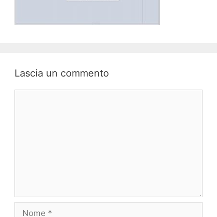
Lascia un commento
Commento
Nome