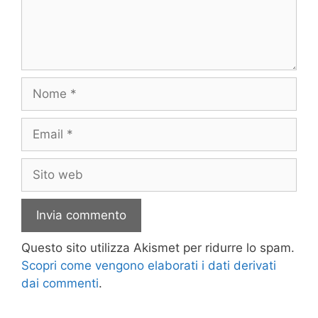
Nome
Email
Sito
web
Questo sito utilizza Akismet per ridurre lo spam.
Scopri come vengono elaborati i dati derivati
dai commenti
.