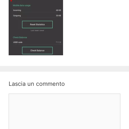
Lascia un commento
Commento