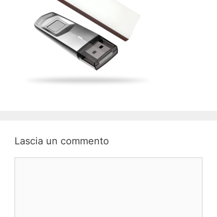
Lascia un commento
Commento