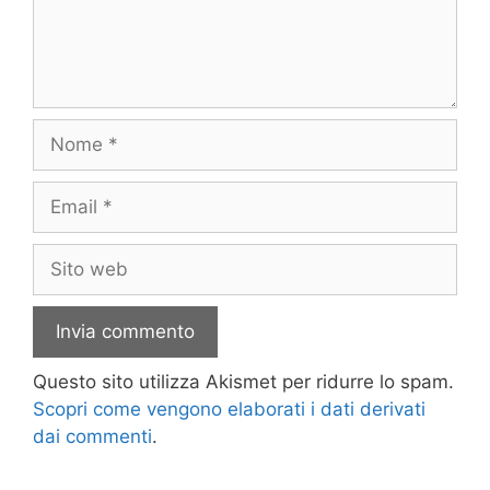
Nome
Email
Sito
web
Questo sito utilizza Akismet per ridurre lo spam.
Scopri come vengono elaborati i dati derivati
dai commenti
.