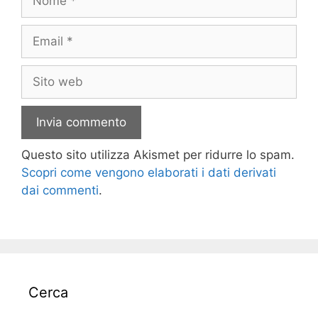
Email
Sito
web
Questo sito utilizza Akismet per ridurre lo spam.
Scopri come vengono elaborati i dati derivati
dai commenti
.
Cerca