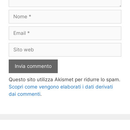
Nome
Email
Sito
web
Questo sito utilizza Akismet per ridurre lo spam.
Scopri come vengono elaborati i dati derivati
dai commenti
.