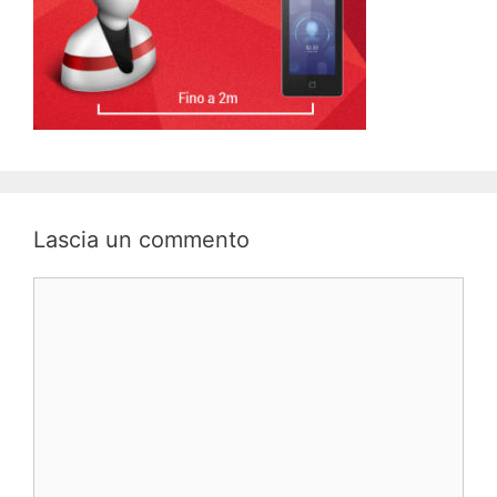
Lascia un commento
Commento