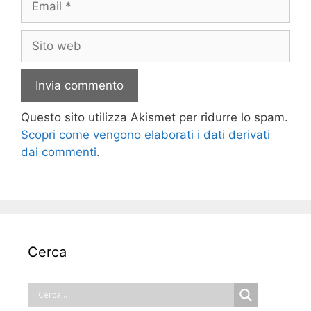
Sito
web
Questo sito utilizza Akismet per ridurre lo spam.
Scopri come vengono elaborati i dati derivati
dai commenti
.
Cerca