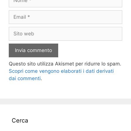
Email
Sito
web
Questo sito utilizza Akismet per ridurre lo spam.
Scopri come vengono elaborati i dati derivati
dai commenti
.
Cerca